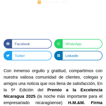
octubre 16, 2025
Facebook
WhatsApp
Twitter
LinkedIn
Con inmenso orgullo y gratitud, compartimos con
nuestra valiosa comunidad de clientes, colegas y
amigos una noticia que nos llena de satisfacción, En
la 5ª Edición del
Premio a la Excelencia
Nicaragua 2025
(la noche más importante para el
empresariado nicaragüense)
H.M.&M. Firma