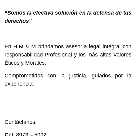
“Somos la efectiva solución en la defensa de tus
derechos”
En H.M & M brindamos asesoría legal integral con
responsabilidad Profesional y los más altos Valores
Éticos y Morales.
Comprometidos con la justicia, guiados por la
experiencia.
Contáctanos:
Cel.
8973 – 5092