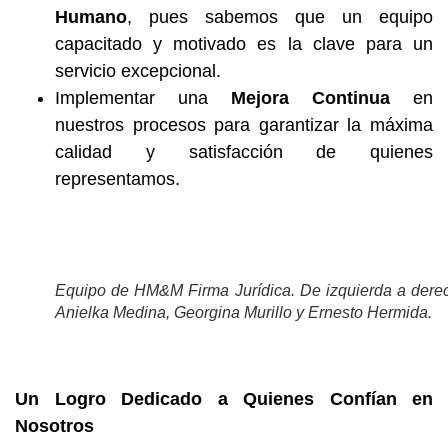
Humano
, pues sabemos que un equipo
capacitado y motivado es la clave para un
servicio excepcional.
Implementar una
Mejora Continua
en
nuestros procesos para garantizar la máxima
calidad y satisfacción de quienes
representamos.
Equipo de HM&M Firma Jurídica. De izquierda a dere
Anielka Medina, Georgina Murillo y Ernesto Hermida.
Un Logro Dedicado a Quienes Confían en
Nosotros