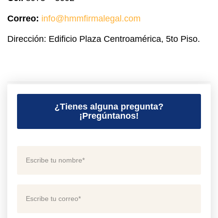
Correo:
info@hmmfirmalegal.com
Dirección: Edificio Plaza Centroamérica, 5to Piso.
¿Tienes alguna pregunta?
¡Pregúntanos!