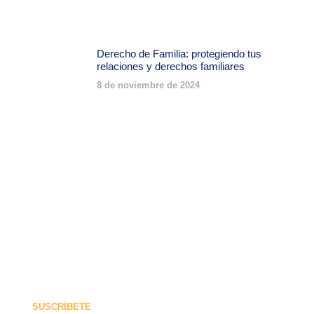
Derecho de Familia: protegiendo tus
relaciones y derechos familiares
8 de noviembre de 2024
SUSCRÍBETE