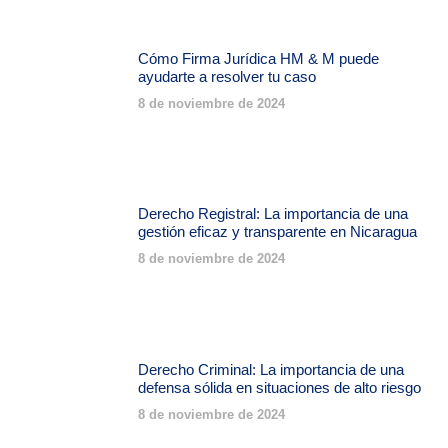
Cómo Firma Jurídica HM & M puede
ayudarte a resolver tu caso
8 de noviembre de 2024
Derecho Registral: La importancia de una
gestión eficaz y transparente en Nicaragua
8 de noviembre de 2024
Derecho Criminal: La importancia de una
defensa sólida en situaciones de alto riesgo
8 de noviembre de 2024