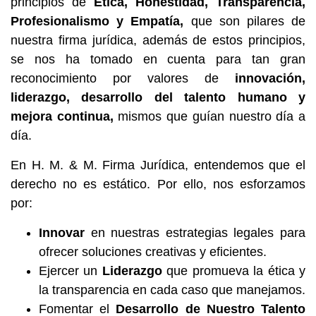
principios de
Ética, Honestidad, Transparencia,
Profesionalismo y Empatía,
que son pilares de
nuestra firma jurídica, además de estos principios,
se nos ha tomado en cuenta para tan gran
reconocimiento por valores de
innovación,
liderazgo, desarrollo del talento humano y
mejora continua,
mismos que guían nuestro día a
día.
En H. M. & M. Firma Jurídica, entendemos que el
derecho no es estático. Por ello, nos esforzamos
por:
Innovar
en nuestras estrategias legales para
ofrecer soluciones creativas y eficientes.
Ejercer un
Liderazgo
que promueva la ética y
la transparencia en cada caso que manejamos.
Fomentar el
Desarrollo de Nuestro Talento