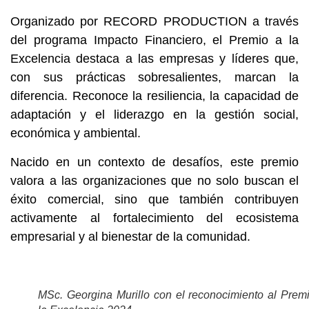
Organizado por RECORD PRODUCTION a través
del programa Impacto Financiero, el Premio a la
Excelencia destaca a las empresas y líderes que,
con sus prácticas sobresalientes, marcan la
diferencia. Reconoce la resiliencia, la capacidad de
adaptación y el liderazgo en la gestión social,
económica y ambiental.
Nacido en un contexto de desafíos, este premio
valora a las organizaciones que no solo buscan el
éxito comercial, sino que también contribuyen
activamente al fortalecimiento del ecosistema
empresarial y al bienestar de la comunidad.
MSc. Georgina Murillo con el reconocimiento al Prem