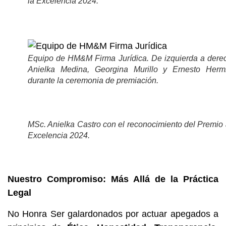
la Excelencia 2024.
Equipo de HM&M Firma Jurídica. De izquierda a dere
Anielka Medina, Georgina Murillo y Ernesto Herm
durante la ceremonia de premiación.
MSc. Anielka Castro con el reconocimiento del Premio 
Excelencia 2024.
Nuestro Compromiso: Más Allá de la Práctica
Legal
No Honra Ser galardonados por actuar apegados a