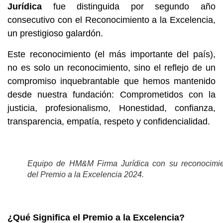
Jurídica
fue distinguida por segundo año
consecutivo con el Reconocimiento a la Excelencia,
un prestigioso galardón.
Este reconocimiento (el más importante del país),
no es solo un reconocimiento, sino el reflejo de un
compromiso inquebrantable que hemos mantenido
desde nuestra fundación: Comprometidos con la
justicia, profesionalismo, Honestidad, confianza,
transparencia, empatía, respeto y confidencialidad.
Equipo de HM&M Firma Jurídica con su reconocimi
del Premio a la Excelencia 2024.
¿Qué Significa el Premio a la Excelencia?