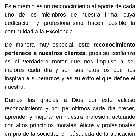
Este premio es un reconocimiento al aporte de cada
uno de los miembros de nuestra firma, cuya
dedicación y profesionalismo hacen posible la
continuidad a la Excelencia.
De manera muy especial,
este reconocimiento
pertenece a nuestros clientes
, pues su confianza
es el verdadero motor que nos impulsa a ser
mejores cada día y son sus retos los que nos
inspiran a superarnos y es su éxito el que define el
nuestro.
Damos las gracias a Dios por este valioso
reconocimiento y por permitirnos cada día crecer,
aprender y mejorar en nuestra profesión, actuando
con altos principios morales, éticos y profesionales
en pro de la sociedad en búsqueda de la aplicación