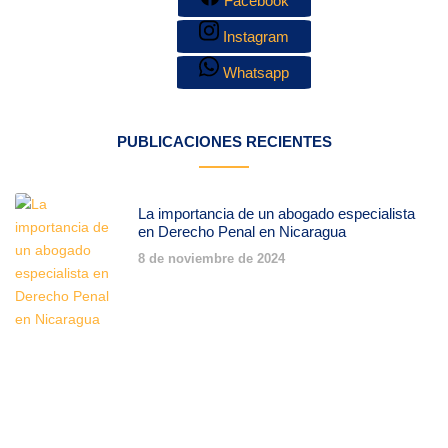
Facebook
Instagram
Whatsapp
PUBLICACIONES RECIENTES
La importancia de un abogado especialista
en Derecho Penal en Nicaragua
8 de noviembre de 2024