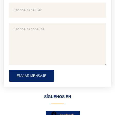
ENVIAR MENSAJE
SÍGUENOS EN