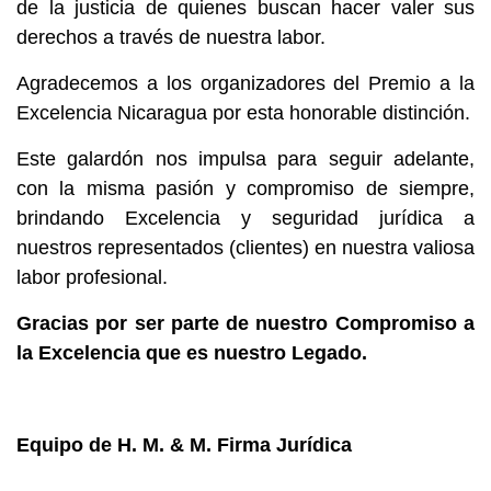
de la justicia de quienes buscan hacer valer sus
derechos a través de nuestra labor.
Agradecemos a los organizadores del Premio a la
Excelencia Nicaragua por esta honorable distinción.
Este galardón nos impulsa para seguir adelante,
con la misma pasión y compromiso de siempre,
brindando Excelencia y seguridad jurídica a
nuestros representados (clientes) en nuestra valiosa
labor profesional.
Gracias por ser parte de nuestro Compromiso a
la Excelencia que es nuestro Legado.
Equipo de H. M. & M. Firma Jurídica