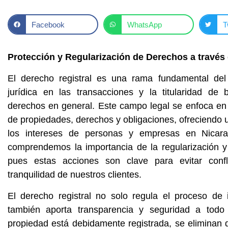
Facebook
WhatsApp
T
Protección y Regularización de Derechos a través 
El derecho registral es una rama fundamental del
jurídica en las transacciones y la titularidad de
derechos en general. Este campo legal se enfoca en 
de propiedades, derechos y obligaciones, ofreciendo 
los intereses de personas y empresas en Nica
comprendemos la importancia de la regularización y l
pues estas acciones son clave para evitar confl
tranquilidad de nuestros clientes.
El derecho registral no solo regula el proceso de 
también aporta transparencia y seguridad a todo
propiedad está debidamente registrada, se eliminan du