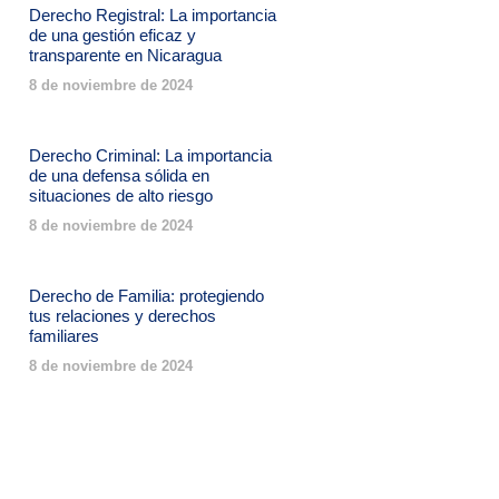
Derecho Registral: La importancia
de una gestión eficaz y
transparente en Nicaragua
8 de noviembre de 2024
Derecho Criminal: La importancia
de una defensa sólida en
situaciones de alto riesgo
8 de noviembre de 2024
Derecho de Familia: protegiendo
tus relaciones y derechos
familiares
8 de noviembre de 2024