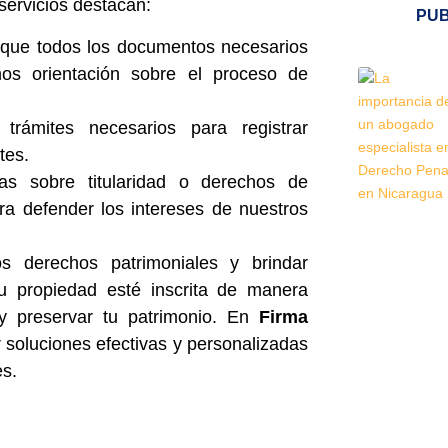
 servicios destacan:
PUB
que todos los documentos necesarios
mos orientación sobre el proceso de
trámites necesarios para registrar
tes.
as sobre titularidad o derechos de
ra defender los intereses de nuestros
os derechos patrimoniales y brindar
 tu propiedad esté inscrita de manera
y preservar tu patrimonio. En
Firma
soluciones efectivas y personalizadas
es.