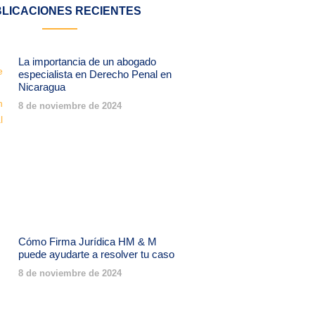
LICACIONES RECIENTES
La importancia de un abogado
especialista en Derecho Penal en
Nicaragua
8 de noviembre de 2024
Cómo Firma Jurídica HM & M
puede ayudarte a resolver tu caso
8 de noviembre de 2024