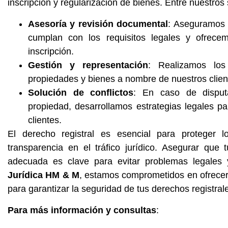
inscripción y regularización de bienes. Entre nuestros
Asesoría y revisión documental
: Aseguramos 
cumplan con los requisitos legales y ofrece
inscripción.
Gestión y representación
: Realizamos los 
propiedades y bienes a nombre de nuestros clien
Solución de conflictos
: En caso de disput
propiedad, desarrollamos estrategias legales pa
clientes.
El derecho registral es esencial para proteger l
transparencia en el tráfico jurídico. Asegurar que
adecuada es clave para evitar problemas legales 
Jurídica HM & M
, estamos comprometidos en ofrecer 
para garantizar la seguridad de tus derechos registral
Para más información y consultas
: