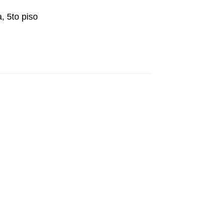
, 5to piso