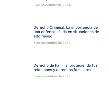
8 de noviembre de 2024
Derecho Criminal: La importancia de
una defensa sólida en situaciones de
alto riesgo
8 de noviembre de 2024
Derecho de Familia: protegiendo tus
relaciones y derechos familiares
8 de noviembre de 2024