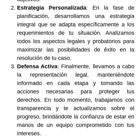
Estrategia Personalizada
: En la fase de
planificación, desarrollamos una estrategia
integral que se adapta específicamente a los
requerimientos de tu situación. Analizamos
todos los aspectos legales y probatorios para
maximizar las posibilidades de éxito en la
resolución de tu caso.
Defensa Activa
: Finalmente, llevamos a cabo
la representación legal, manteniéndote
informado en cada etapa y tomando las
acciones necesarias para proteger tus
derechos. En todo momento, trabajamos con
transparencia y te actualizamos sobre el
progreso, brindándote la confianza de estar en
manos de un equipo comprometido con tus
intereses.