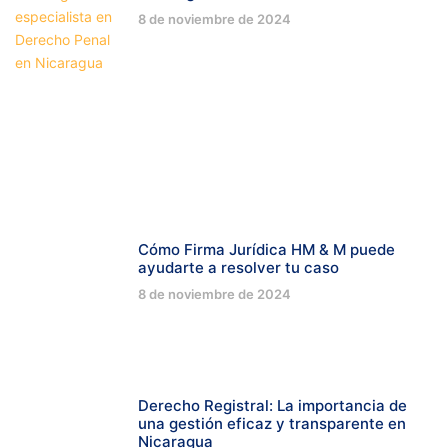
8 de noviembre de 2024
Cómo Firma Jurídica HM & M puede
ayudarte a resolver tu caso
8 de noviembre de 2024
Derecho Registral: La importancia de
una gestión eficaz y transparente en
Nicaragua