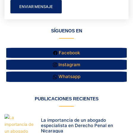
ENVIAR MENSAJE
SÍGUENOS EN
Facebook
Instagram
Whatsapp
PUBLICACIONES RECIENTES
La importancia de un abogado
especialista en Derecho Penal en
Nicaragua