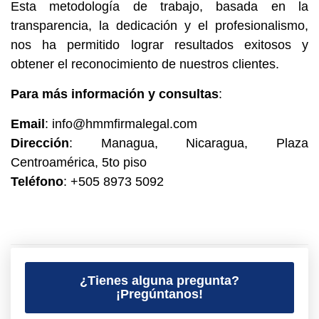
Esta metodología de trabajo, basada en la
transparencia, la dedicación y el profesionalismo,
nos ha permitido lograr resultados exitosos y
obtener el reconocimiento de nuestros clientes.
Para más información y consultas
:
Email
:
info@hmmfirmalegal.com
Dirección
: Managua, Nicaragua, Plaza
Centroamérica, 5to piso
Teléfono
: +505 8973 5092
¿Tienes alguna pregunta?
¡Pregúntanos!