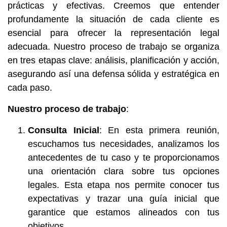
prácticas y efectivas. Creemos que entender
profundamente la situación de cada cliente es
esencial para ofrecer la representación legal
adecuada. Nuestro proceso de trabajo se organiza
en tres etapas clave: análisis, planificación y acción,
asegurando así una defensa sólida y estratégica en
cada paso.
Nuestro proceso de trabajo
:
Consulta Inicial
: En esta primera reunión,
escuchamos tus necesidades, analizamos los
antecedentes de tu caso y te proporcionamos
una orientación clara sobre tus opciones
legales. Esta etapa nos permite conocer tus
expectativas y trazar una guía inicial que
garantice que estamos alineados con tus
objetivos.