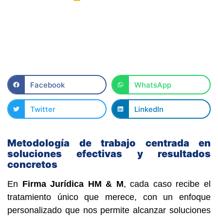
Facebook
WhatsApp
Twitter
LinkedIn
Metodología de trabajo centrada en
soluciones efectivas y resultados
concretos
En
Firma Jurídica HM & M
, cada caso recibe el
tratamiento único que merece, con un enfoque
personalizado que nos permite alcanzar soluciones