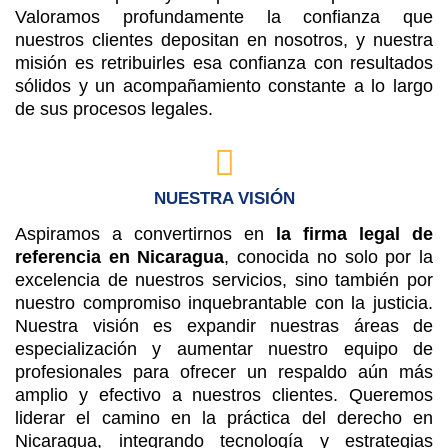
Valoramos profundamente la confianza que
nuestros clientes depositan en nosotros, y nuestra
misión es retribuirles esa confianza con resultados
sólidos y un acompañamiento constante a lo largo
de sus procesos legales.
NUESTRA VISIÓN
Aspiramos a convertirnos en
la firma legal de
referencia en Nicaragua
, conocida no solo por la
excelencia de nuestros servicios, sino también por
nuestro compromiso inquebrantable con la justicia.
Nuestra visión es expandir nuestras áreas de
especialización y aumentar nuestro equipo de
profesionales para ofrecer un respaldo aún más
amplio y efectivo a nuestros clientes. Queremos
liderar el camino en la práctica del derecho en
Nicaragua, integrando tecnología y estrategias