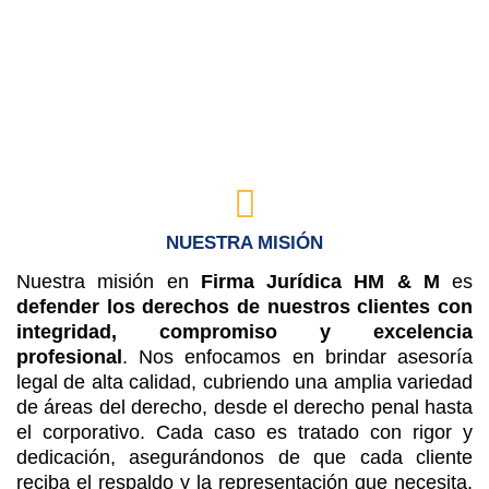
NUESTRA MISIÓN
Nuestra misión en
Firma Jurídica HM & M
es
defender los derechos de nuestros clientes con
integridad, compromiso y excelencia
profesional
. Nos enfocamos en brindar asesoría
legal de alta calidad, cubriendo una amplia variedad
de áreas del derecho, desde el derecho penal hasta
el corporativo. Cada caso es tratado con rigor y
dedicación, asegurándonos de que cada cliente
reciba el respaldo y la representación que necesita.