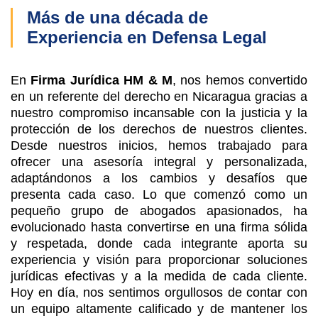
Más de una década de
Experiencia en Defensa Legal
En
Firma Jurídica HM & M
, nos hemos convertido
en un referente del derecho en Nicaragua gracias a
nuestro compromiso incansable con la justicia y la
protección de los derechos de nuestros clientes.
Desde nuestros inicios, hemos trabajado para
ofrecer una asesoría integral y personalizada,
adaptándonos a los cambios y desafíos que
presenta cada caso. Lo que comenzó como un
pequeño grupo de abogados apasionados, ha
evolucionado hasta convertirse en una firma sólida
y respetada, donde cada integrante aporta su
experiencia y visión para proporcionar soluciones
jurídicas efectivas y a la medida de cada cliente.
Hoy en día, nos sentimos orgullosos de contar con
un equipo altamente calificado y de mantener los