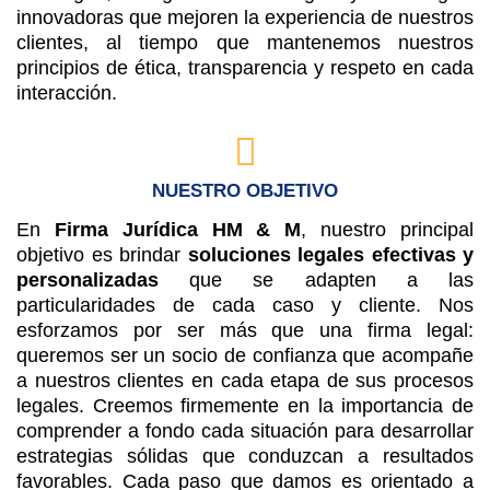
innovadoras que mejoren la experiencia de nuestros
clientes, al tiempo que mantenemos nuestros
principios de ética, transparencia y respeto en cada
interacción.
NUESTRO OBJETIVO
En
Firma Jurídica HM & M
, nuestro principal
objetivo es brindar
soluciones legales efectivas y
personalizadas
que se adapten a las
particularidades de cada caso y cliente. Nos
esforzamos por ser más que una firma legal:
queremos ser un socio de confianza que acompañe
a nuestros clientes en cada etapa de sus procesos
legales. Creemos firmemente en la importancia de
comprender a fondo cada situación para desarrollar
estrategias sólidas que conduzcan a resultados
favorables. Cada paso que damos es orientado a