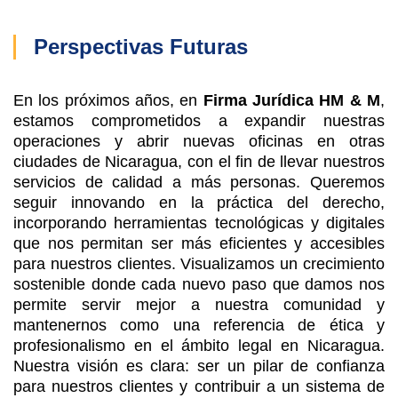
Perspectivas Futuras
En los próximos años, en
Firma Jurídica HM & M
,
estamos comprometidos a expandir nuestras
operaciones y abrir nuevas oficinas en otras
ciudades de Nicaragua, con el fin de llevar nuestros
servicios de calidad a más personas. Queremos
seguir innovando en la práctica del derecho,
incorporando herramientas tecnológicas y digitales
que nos permitan ser más eficientes y accesibles
para nuestros clientes. Visualizamos un crecimiento
sostenible donde cada nuevo paso que damos nos
permite servir mejor a nuestra comunidad y
mantenernos como una referencia de ética y
profesionalismo en el ámbito legal en Nicaragua.
Nuestra visión es clara: ser un pilar de confianza
para nuestros clientes y contribuir a un sistema de