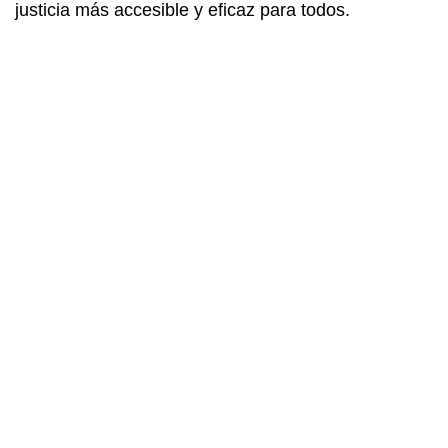
justicia más accesible y eficaz para todos.