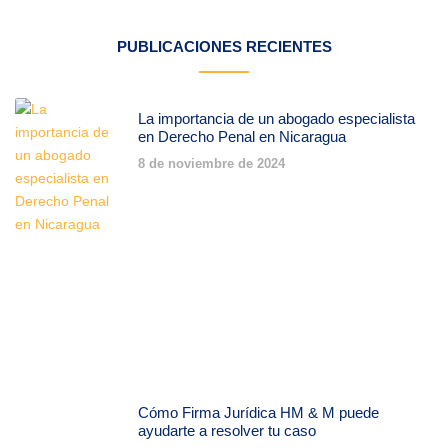
PUBLICACIONES RECIENTES
La importancia de un abogado especialista
en Derecho Penal en Nicaragua
8 de noviembre de 2024
Cómo Firma Jurídica HM & M puede
ayudarte a resolver tu caso