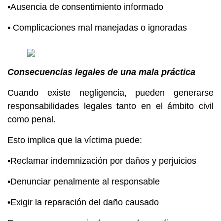
•Ausencia de consentimiento informado
• Complicaciones mal manejadas o ignoradas
Consecuencias legales de una mala práctica
Cuando existe negligencia, pueden generarse
responsabilidades legales tanto en el ámbito civil
como penal.
Esto implica que la víctima puede:
•Reclamar indemnización por daños y perjuicios
•Denunciar penalmente al responsable
•Exigir la reparación del daño causado