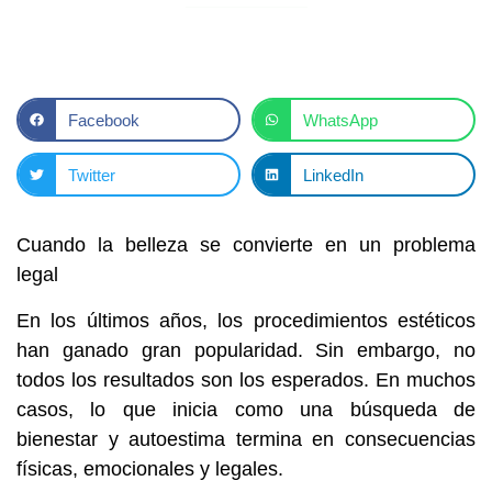
Facebook
WhatsApp
Twitter
LinkedIn
Cuando la belleza se convierte en un problema
legal
En los últimos años, los procedimientos estéticos
han ganado gran popularidad. Sin embargo, no
todos los resultados son los esperados. En muchos
casos, lo que inicia como una búsqueda de
bienestar y autoestima termina en consecuencias
físicas, emocionales y legales.