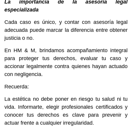
La importancia de la asesoría legal
especializada
Cada caso es único, y contar con asesoría legal
adecuada puede marcar la diferencia entre obtener
justicia o no.
En HM & M, brindamos acompañamiento integral
para proteger tus derechos, evaluar tu caso y
accionar legalmente contra quienes hayan actuado
con negligencia.
Recuerda:
La estética no debe poner en riesgo tu salud ni tu
vida. Informarte, elegir profesionales certificados y
conocer tus derechos es clave para prevenir y
actuar frente a cualquier irregularidad.