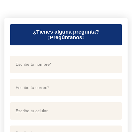
¿Tienes alguna pregunta?
¡Pregúntanos!