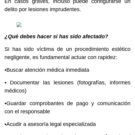
En casos graves, incluso puede configurarse un
delito por lesiones imprudentes.
¿Qué debes hacer si has sido afectado?
Si has sido víctima de un procedimiento estético
negligente, es fundamental actuar con rapidez:
•Buscar atención médica inmediata
• Documentar las lesiones (fotografías, informes
médicos)
•Guardar comprobantes de pago y comunicación
con el responsable
•Acudir a asesoría legal especializada