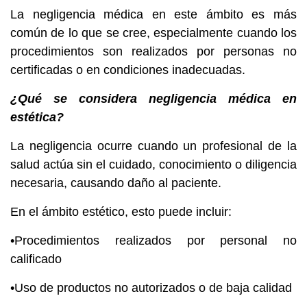
La negligencia médica en este ámbito es más
común de lo que se cree, especialmente cuando los
procedimientos son realizados por personas no
certificadas o en condiciones inadecuadas.
¿Qué se considera negligencia médica en
estética?
La negligencia ocurre cuando un profesional de la
salud actúa sin el cuidado, conocimiento o diligencia
necesaria, causando daño al paciente.
En el ámbito estético, esto puede incluir:
•Procedimientos realizados por personal no
calificado
•Uso de productos no autorizados o de baja calidad