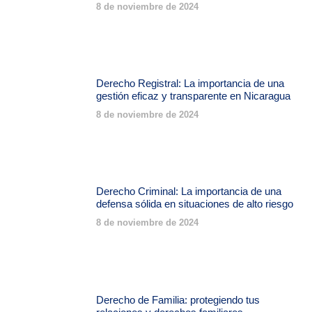
8 de noviembre de 2024
Derecho Registral: La importancia de una
gestión eficaz y transparente en Nicaragua
8 de noviembre de 2024
Derecho Criminal: La importancia de una
defensa sólida en situaciones de alto riesgo
8 de noviembre de 2024
Derecho de Familia: protegiendo tus