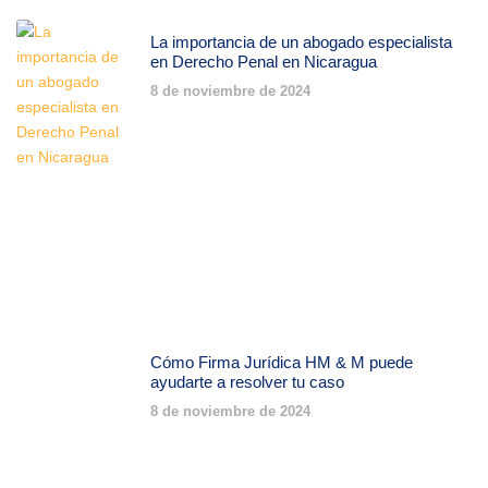
La importancia de un abogado especialista
en Derecho Penal en Nicaragua
8 de noviembre de 2024
Cómo Firma Jurídica HM & M puede
ayudarte a resolver tu caso
8 de noviembre de 2024