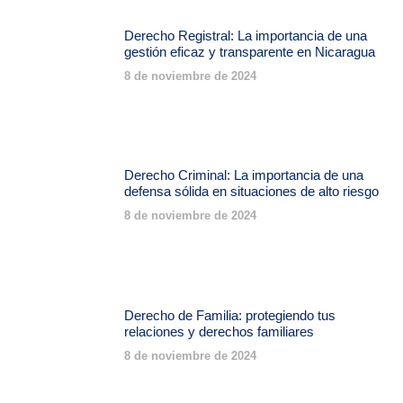
Derecho Registral: La importancia de una
gestión eficaz y transparente en Nicaragua
8 de noviembre de 2024
Derecho Criminal: La importancia de una
defensa sólida en situaciones de alto riesgo
8 de noviembre de 2024
Derecho de Familia: protegiendo tus
relaciones y derechos familiares
8 de noviembre de 2024