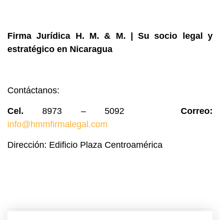
Firma Jurídica H. M. & M. | Su socio legal y
estratégico en Nicaragua
Contáctanos:
Cel.
8973 – 5092
Correo:
info@hmmfirmalegal.com
Dirección: Edificio Plaza Centroamérica