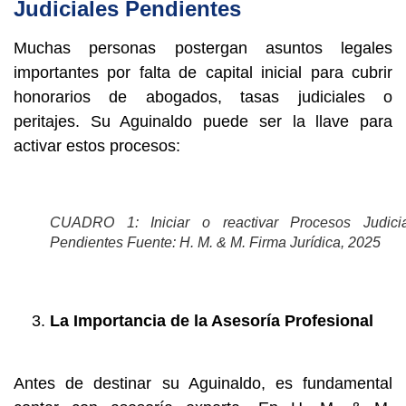
Judiciales Pendientes
Muchas personas postergan asuntos legales
importantes por falta de capital inicial para cubrir
honorarios de abogados, tasas judiciales o
peritajes. Su Aguinaldo puede ser la llave para
activar estos procesos:
CUADRO 1: Iniciar o reactivar Procesos Judicia
Pendientes Fuente: H. M. & M. Firma Jurídica, 2025
La Importancia de la Asesoría Profesional
Antes de destinar su Aguinaldo, es fundamental