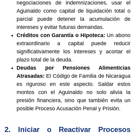
negociaciones de indemnizaciones, usar el
Aguinaldo como capital de liquidación total o
parcial puede detener la acumulación de
intereses y evitar futuras demandas.
Créditos con Garantía o Hipoteca:
Un abono
extraordinario a capital puede reducir
significativamente los intereses y acortar el
plazo total de la deuda.
Deudas por Pensiones Alimenticias
Atrasadas:
El Código de Familia de Nicaragua
es riguroso en este aspecto. Saldar estos
montos con el Aguinaldo no solo alivia la
presión financiera, sino que también evita un
posible Proceso Acusación Penal y Prisión.
2. Iniciar o Reactivar Procesos