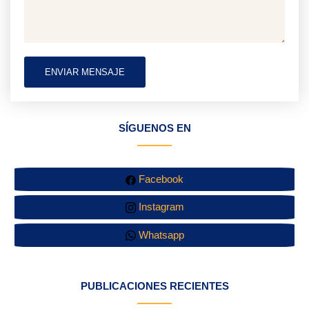
ENVIAR MENSAJE
SÍGUENOS EN
Facebook
Instagram
Whatsapp
PUBLICACIONES RECIENTES