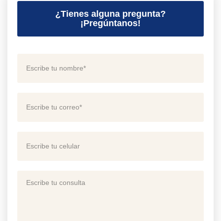
¿Tienes alguna pregunta?
¡Pregúntanos!