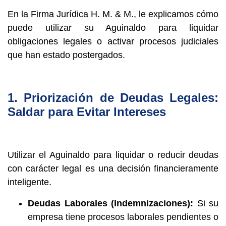
En la Firma Jurídica H. M. & M., le explicamos cómo
puede utilizar su Aguinaldo para liquidar
obligaciones legales o activar procesos judiciales
que han estado postergados.
1. Priorización de Deudas Legales:
Saldar para Evitar Intereses
Utilizar el Aguinaldo para liquidar o reducir deudas
con carácter legal es una decisión financieramente
inteligente.
Deudas Laborales (Indemnizaciones):
Si su
empresa tiene procesos laborales pendientes o