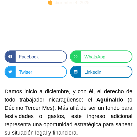
diciembre 4, 2025
Facebook
WhatsApp
Twitter
LinkedIn
Damos inicio a diciembre, y con él, el derecho de
todo trabajador nicaragüense: el
Aguinaldo
(o
Décimo Tercer Mes). Más allá de ser un fondo para
festividades o gastos, este ingreso adicional
representa una oportunidad estratégica para sanear
su situación legal y financiera.