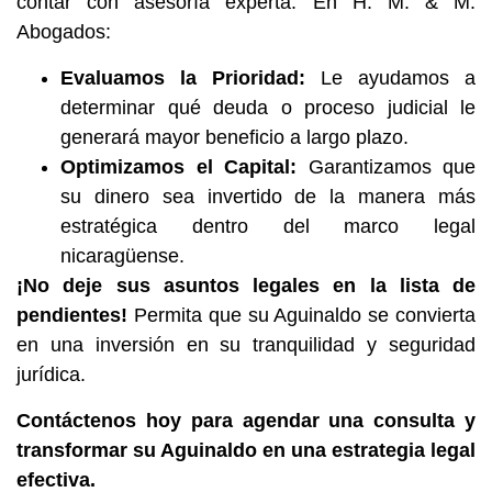
contar con asesoría experta. En H. M. & M.
Abogados:
Evaluamos la Prioridad:
Le ayudamos a
determinar qué deuda o proceso judicial le
generará mayor beneficio a largo plazo.
Optimizamos el Capital:
Garantizamos que
su dinero sea invertido de la manera más
estratégica dentro del marco legal
nicaragüense.
¡No deje sus asuntos legales en la lista de
pendientes!
Permita que su Aguinaldo se convierta
en una inversión en su tranquilidad y seguridad
jurídica.
Contáctenos hoy para agendar una consulta y
transformar su Aguinaldo en una estrategia legal
efectiva.